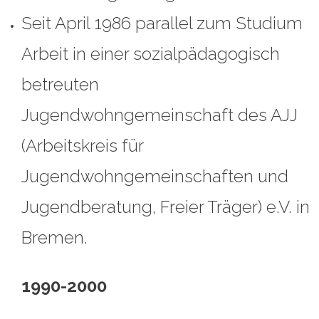
Seit April 1986 parallel zum Studium
Arbeit in einer sozialpädagogisch
betreuten
Jugendwohngemeinschaft des AJJ
(Arbeitskreis für
Jugendwohngemeinschaften und
Jugendberatung, Freier Träger) e.V. in
Bremen.
1990-2000