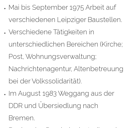
Mai bis September 1975 Arbeit auf
verschiedenen Leipziger Baustellen.
Verschiedene Tätigkeiten in
unterschiedlichen Bereichen (Kirche;
Post, Wohnungsverwaltung;
Nachrichtenagentur, Altenbetreuung
bei der Volkssolidarität).
Im August 1983 Weggang aus der
DDR und Übersiedlung nach
Bremen.