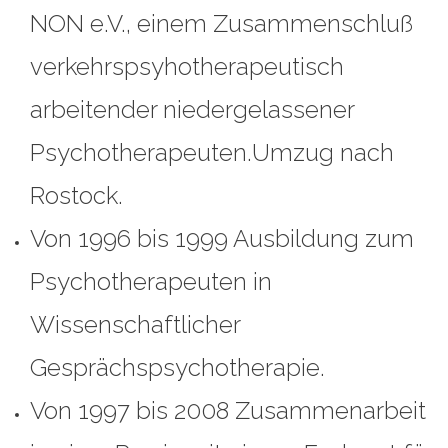
NON e.V., einem Zusammenschluß
verkehrspsyhotherapeutisch
arbeitender niedergelassener
Psychotherapeuten.Umzug nach
Rostock.
Von 1996 bis 1999 Ausbildung zum
Psychotherapeuten in
Wissenschaftlicher
Gesprächspsychotherapie.
Von 1997 bis 2008 Zusammenarbeit