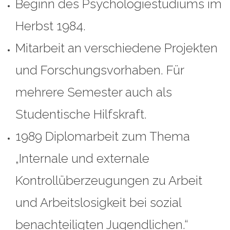
Beginn des Psychologiestudiums im
Herbst 1984.
Mitarbeit an verschiedene Projekten
und Forschungsvorhaben. Für
mehrere Semester auch als
Studentische Hilfskraft.
1989 Diplomarbeit zum Thema
„Internale und externale
Kontrollüberzeugungen zu Arbeit
und Arbeitslosigkeit bei sozial
benachteiligten Jugendlichen.“