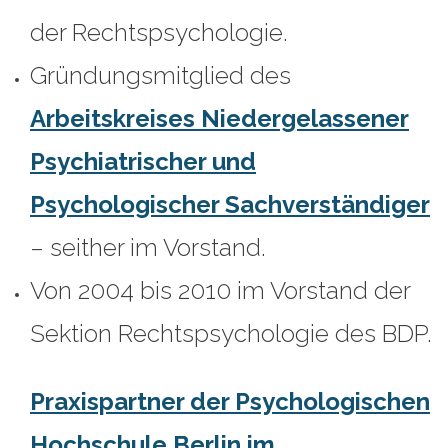
der Rechtspsychologie.
Gründungsmitglied des
Arbeitskreises Niedergelassener
Psychiatrischer und
Psychologischer Sachverständiger
– seither im Vorstand.
Von 2004 bis 2010 im Vorstand der
Sektion Rechtspsychologie des BDP.
Praxispartner der Psychologischen
Hochschule Berlin im