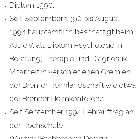
Diplom 1990.
Seit September 1990 bis August
1994 hauptamtlich beschäftigt beim
AJJ e.V. als Diplom Psychologe in
Beratung, Therapie und Diagnostik.
Mitarbeit in verschiedenen Gremien
der Bremer Heimlandschaft wie etwa
der Brenner Heimkonferenz.
Seit September 1994 Lehrauftrag an
der Hochschule
Wismar/Fachbereich Design