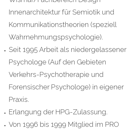
Innenarchitektur für Semiotik und
Kommunikationstheorien (speziell
Wahrnehmungspsychologie).
Seit 1995 Arbeit als niedergelassener
Psychologe (Auf den Gebieten
Verkehrs-Psychotherapie und
Forensischer Psychologe) in eigener
Praxis.
Erlangung der HPG-Zulassung.
Von 1996 bis 1999 Mitglied im PRO