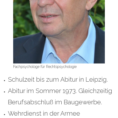
Fachpsychologe für Rechtspsychologie
Schulzeit bis zum Abitur in Leipzig.
Abitur im Sommer 1973. Gleichzeitig
Berufsabschluß im Baugewerbe.
Wehrdienst in der Armee