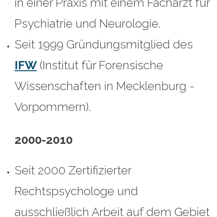
in einer Praxis mit einem Facharzt für
Psychiatrie und Neurologie.
Seit 1999 Gründungsmitglied des
IFW
(Institut für Forensische
Wissenschaften in Mecklenburg -
Vorpommern).
2000-2010
Seit 2000 Zertifizierter
Rechtspsychologe und
ausschließlich Arbeit auf dem Gebiet